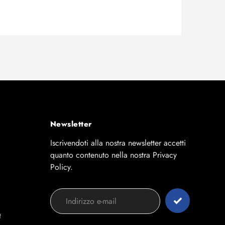
Newsletter
Iscrivendoti alla nostra newsletter accetti
quanto contenuto nella nostra Privacy
Policy.
t