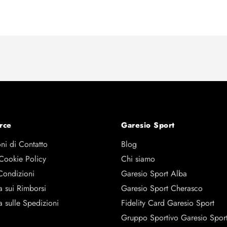
rce
Garesio Sport
ni di Contatto
Blog
 Cookie Policy
Chi siamo
Condizioni
Garesio Sport Alba
a sui Rimborsi
Garesio Sport Cherasco
a sulle Spedizioni
Fidelity Card Garesio Sport
Gruppo Sportivo Garesio Spor