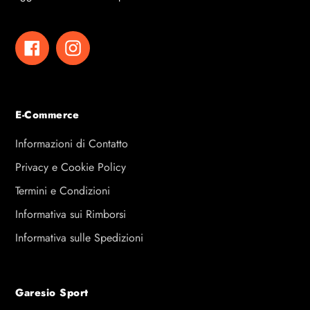
Facebook
Instagram
E-Commerce
Informazioni di Contatto
Privacy e Cookie Policy
Termini e Condizioni
Informativa sui Rimborsi
Informativa sulle Spedizioni
Garesio Sport