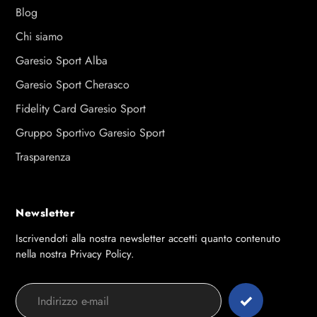
Blog
Chi siamo
Garesio Sport Alba
Garesio Sport Cherasco
Fidelity Card Garesio Sport
Gruppo Sportivo Garesio Sport
Trasparenza
Newsletter
Iscrivendoti alla nostra newsletter accetti quanto contenuto
nella nostra Privacy Policy.