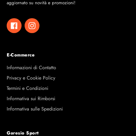
aggiornato su novità e promozioni!
Facebook
Instagram
E-Commerce
Informazioni di Contatto
Privacy e Cookie Policy
Termini e Condizioni
Informativa sui Rimborsi
Informativa sulle Spedizioni
Garesio Sport