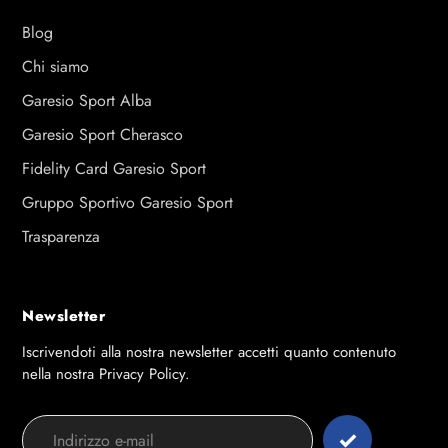
Blog
Chi siamo
Garesio Sport Alba
Garesio Sport Cherasco
Fidelity Card Garesio Sport
Gruppo Sportivo Garesio Sport
Trasparenza
Newsletter
Iscrivendoti alla nostra newsletter accetti quanto contenuto
nella nostra Privacy Policy.