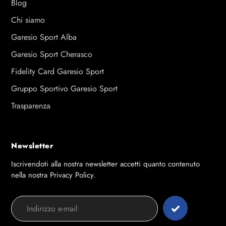
Blog
Chi siamo
Garesio Sport Alba
Garesio Sport Cherasco
Fidelity Card Garesio Sport
Gruppo Sportivo Garesio Sport
Trasparenza
Newsletter
Iscrivendoti alla nostra newsletter accetti quanto contenuto
nella nostra Privacy Policy.