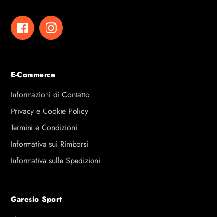
Facebook
Instagram
E-Commerce
Informazioni di Contatto
Privacy e Cookie Policy
Termini e Condizioni
Informativa sui Rimborsi
Informativa sulle Spedizioni
Garesio Sport