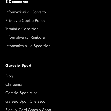
E-Commerce
Informazioni di Contatto
Privacy e Cookie Policy
Termini e Condizioni
Informativa sui Rimborsi
Informativa sulle Spedizioni
Garesio Sport
Blog
Chi siamo
Garesio Sport Alba
Garesio Sport Cherasco
Fidelity Card Garesio Sport