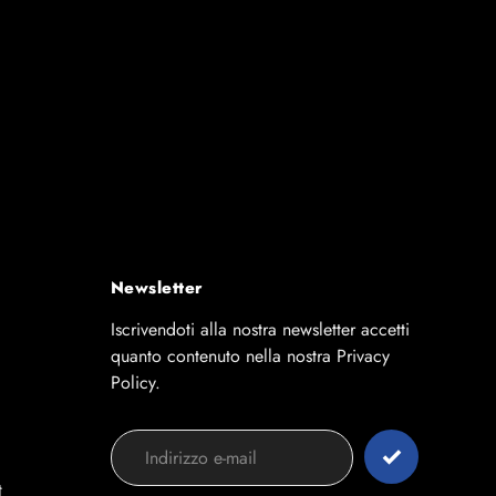
Newsletter
Iscrivendoti alla nostra newsletter accetti
quanto contenuto nella nostra Privacy
Policy.
t