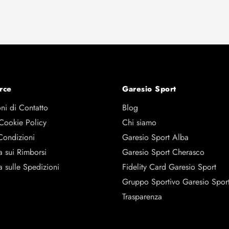
rce
Garesio Sport
ni di Contatto
Blog
 Cookie Policy
Chi siamo
Condizioni
Garesio Sport Alba
a sui Rimborsi
Garesio Sport Cherasco
a sulle Spedizioni
Fidelity Card Garesio Sport
Gruppo Sportivo Garesio Spor
Trasparenza