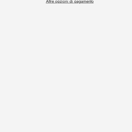
Altre opzioni di pagamento