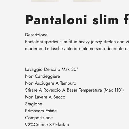
Pantaloni slim f
Descrizione
Pantaloni sportivi slim fit in heavy jersey stretch co
moderno. Le tasche anteriori interne sono decorate d
Lavaggio Delicato Max 30°
Non Candeggiare
Non Asciugare A Tamburo
Stirare A Rovescio A Bassa Temperatura (Max 110°)
Non Lavare A Secco
Stagione
Primavera Estate
Composizione
92%Cotone 8%Elastan