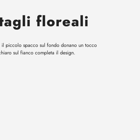
tagli floreali
ar e il piccolo spacco sul fondo donano un tocco
hiaro sul fianco completa il design.