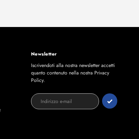
Newsletter
Iscrivendoti alla nostra newsletter accetti
quanto contenuto nella nostra Privacy
Policy.
t