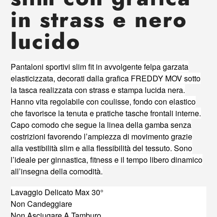
in strass e nero
lucido
Pantaloni sportivi slim fit in avvolgente felpa garzata
elasticizzata, decorati dalla grafica FREDDY MOV sotto
la tasca realizzata con strass e stampa lucida nera.
Hanno vita regolabile con coulisse, fondo con elastico
che favorisce la tenuta e pratiche tasche frontali interne.
Capo comodo che segue la linea della gamba senza
costrizioni favorendo l’ampiezza di movimento grazie
alla vestibilità slim e alla flessibilità del tessuto. Sono
l’ideale per ginnastica, fitness e il tempo libero dinamico
all’insegna della comodità.
Lavaggio Delicato Max 30°
Non Candeggiare
Non Asciugare A Tamburo