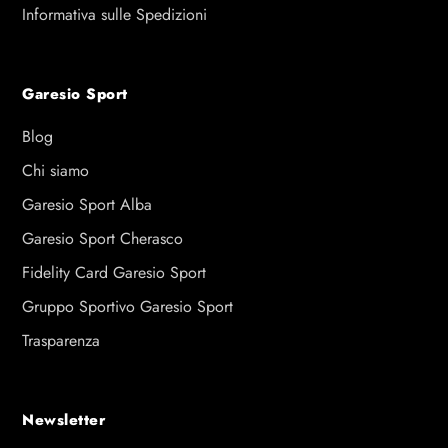
Informativa sulle Spedizioni
Garesio Sport
Blog
Chi siamo
Garesio Sport Alba
Garesio Sport Cherasco
Fidelity Card Garesio Sport
Gruppo Sportivo Garesio Sport
Trasparenza
Newsletter