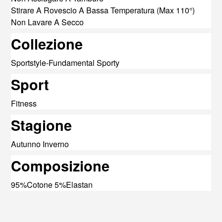
Stirare A Rovescio A Bassa Temperatura (Max 110°)
Non Lavare A Secco
Collezione
Sportstyle-Fundamental Sporty
Sport
Fitness
Stagione
Autunno Inverno
Composizione
95%Cotone 5%Elastan