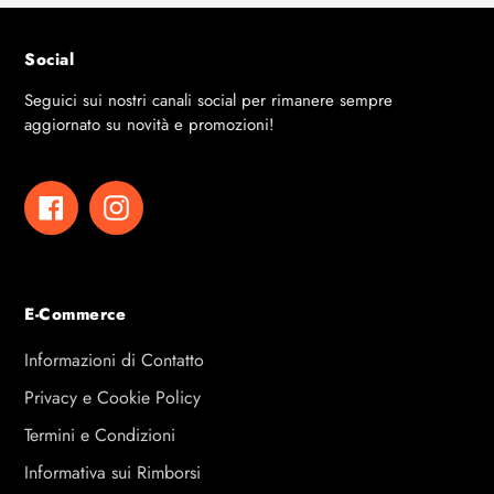
Social
Seguici sui nostri canali social per rimanere sempre
aggiornato su novità e promozioni!
Facebook
Instagram
E-Commerce
Informazioni di Contatto
Privacy e Cookie Policy
Termini e Condizioni
Informativa sui Rimborsi