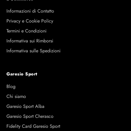
Informazioni di Contatto
Privacy e Cookie Policy
Termini e Condizioni
Informativa sui Rimborsi
Informativa sulle Spedizioni
Garesio Sport
Blog
Chi siamo
Garesio Sport Alba
Garesio Sport Cherasco
Fidelity Card Garesio Sport