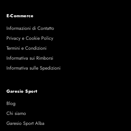
E-Commerce
Informazioni di Contatto
Privacy e Cookie Policy
Termini e Condizioni
Informativa sui Rimborsi
Informativa sulle Spedizioni
Garesio Sport
Blog
Chi siamo
Garesio Sport Alba