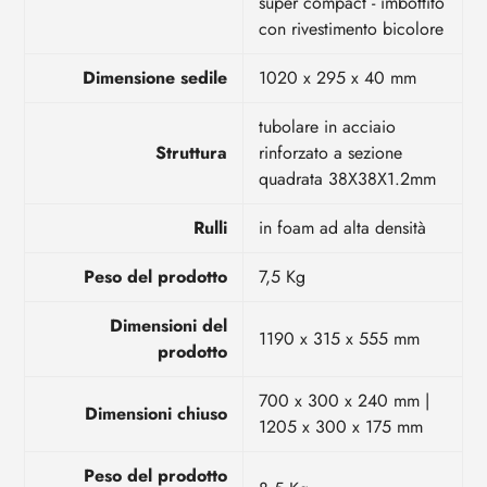
super compact - imbottito
con rivestimento bicolore
Dimensione sedile
1020 x 295 x 40 mm
tubolare in acciaio
Struttura
rinforzato a sezione
quadrata 38X38X1.2mm
Rulli
in foam ad alta densità
Peso del prodotto
7,5 Kg
Dimensioni del
1190 x 315 x 555 mm
prodotto
700 x 300 x 240 mm |
Dimensioni chiuso
1205 x 300 x 175 mm
Peso del prodotto