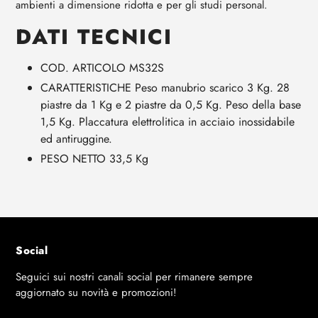
ambienti a dimensione ridotta e per gli studi personal.
DATI TECNICI
COD. ARTICOLO
MS32S
CARATTERISTICHE
Peso manubrio scarico 3 Kg. 28
piastre da 1 Kg e 2 piastre da 0,5 Kg. Peso della base
1,5 Kg. Placcatura elettrolitica in acciaio inossidabile
ed antiruggine.
PESO NETTO
33,5 Kg
Social
Seguici sui nostri canali social per rimanere sempre
aggiornato su novità e promozioni!