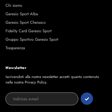
Chi siamo
Garesio Sport Alba
Garesio Sport Cherasco
Fidelity Card Garesio Sport
Gruppo Sportivo Garesio Sport
Trasparenza
Newsletter
Iscrivendoti alla nostra newsletter accetti quanto contenuto
nella nostra Privacy Policy.