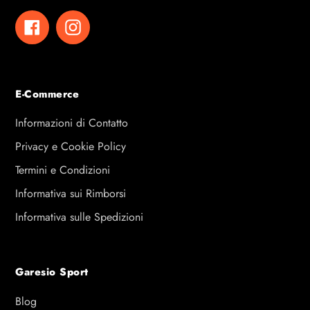
Facebook
Instagram
E-Commerce
Informazioni di Contatto
Privacy e Cookie Policy
Termini e Condizioni
Informativa sui Rimborsi
Informativa sulle Spedizioni
Garesio Sport
Blog