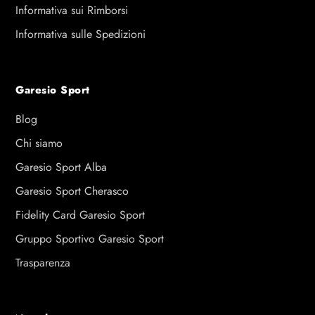
Informativa sui Rimborsi
Informativa sulle Spedizioni
Garesio Sport
Blog
Chi siamo
Garesio Sport Alba
Garesio Sport Cherasco
Fidelity Card Garesio Sport
Gruppo Sportivo Garesio Sport
Trasparenza