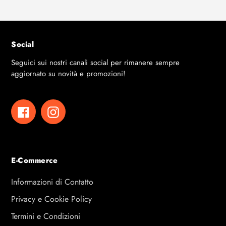
Social
Seguici sui nostri canali social per rimanere sempre
aggiornato su novità e promozioni!
Facebook
Instagram
E-Commerce
Informazioni di Contatto
Privacy e Cookie Policy
Termini e Condizioni