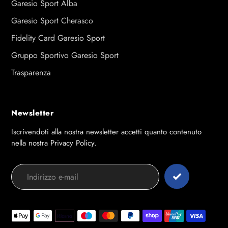
Garesio Sport Alba
Garesio Sport Cherasco
Fidelity Card Garesio Sport
Gruppo Sportivo Garesio Sport
Trasparenza
Newsletter
Iscrivendoti alla nostra newsletter accetti quanto contenuto
nella nostra Privacy Policy.
Modalità
di