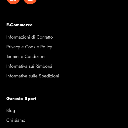
E-Commerce
Informazioni di Contatto
Privacy e Cookie Policy
Termini e Condizioni
Informativa sui Rimborsi
Informativa sulle Spedizioni
Garesio Sport
Blog
Chi siamo