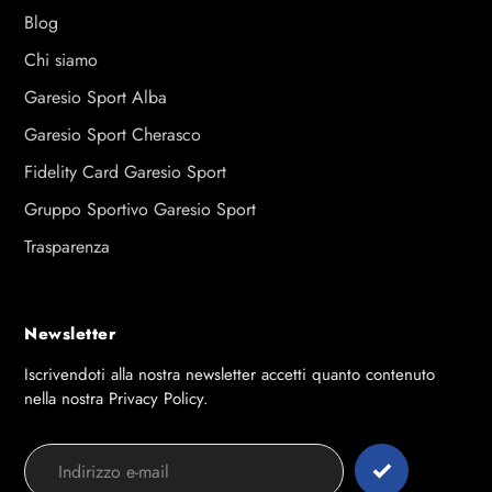
Blog
Chi siamo
Garesio Sport Alba
Garesio Sport Cherasco
Fidelity Card Garesio Sport
Gruppo Sportivo Garesio Sport
Trasparenza
Newsletter
Iscrivendoti alla nostra newsletter accetti quanto contenuto
nella nostra Privacy Policy.