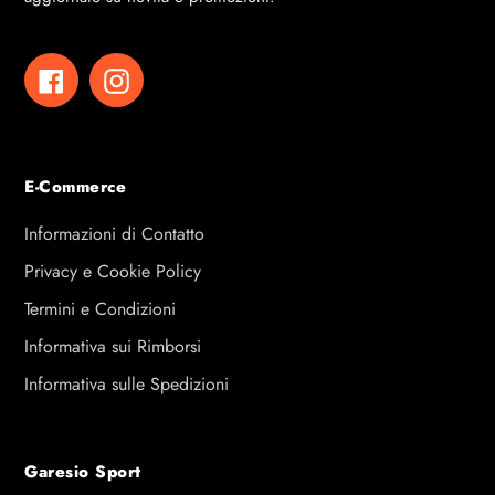
Facebook
Instagram
E-Commerce
Informazioni di Contatto
Privacy e Cookie Policy
Termini e Condizioni
Informativa sui Rimborsi
Informativa sulle Spedizioni
Garesio Sport