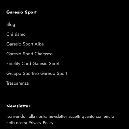
Garesio Sport
Blog
Chi siamo
Garesio Sport Alba
Garesio Sport Cherasco
Fidelity Card Garesio Sport
Gruppo Sportivo Garesio Sport
Trasparenza
Newsletter
Iscrivendoti alla nostra newsletter accetti quanto contenuto
nella nostra Privacy Policy.