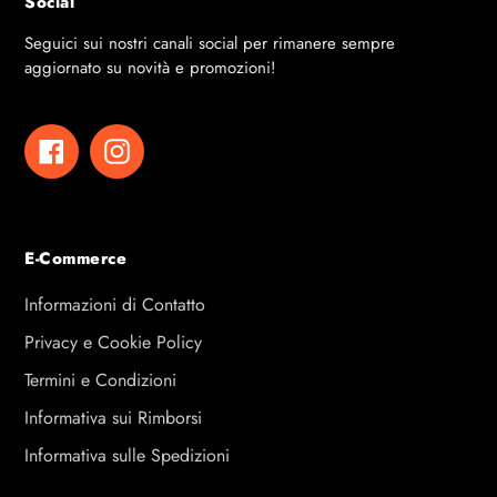
Social
Seguici sui nostri canali social per rimanere sempre
aggiornato su novità e promozioni!
Facebook
Instagram
E-Commerce
Informazioni di Contatto
Privacy e Cookie Policy
Termini e Condizioni
Informativa sui Rimborsi
Informativa sulle Spedizioni