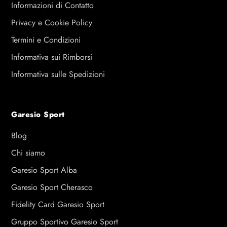
Informazioni di Contatto
Privacy e Cookie Policy
Termini e Condizioni
Informativa sui Rimborsi
Informativa sulle Spedizioni
Garesio Sport
Blog
Chi siamo
Garesio Sport Alba
Garesio Sport Cherasco
Fidelity Card Garesio Sport
Gruppo Sportivo Garesio Sport