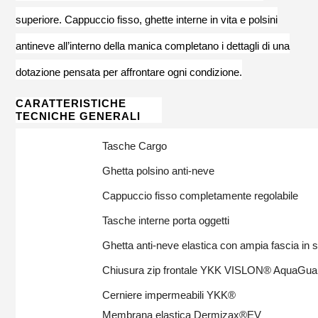
superiore. Cappuccio fisso, ghette interne in vita e polsini
antineve all’interno della manica completano i dettagli di una
dotazione pensata per affrontare ogni condizione.
CARATTERISTICHE
TECNICHE GENERALI
Tasche Cargo
Ghetta polsino anti-neve
Cappuccio fisso completamente regolabile
Tasche interne porta oggetti
Ghetta anti-neve elastica con ampia fascia in s
Chiusura zip frontale YKK VISLON® AquaGu
Cerniere impermeabili YKK®
Membrana elastica Dermizax®EV