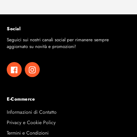
Social
Seguici sui nostri canali social per rimanere sempre
aggiornato su novità e promozioni!
Facebook
Instagram
E-Commerce
Informazioni di Contatto
Privacy e Cookie Policy
Termini e Condizioni