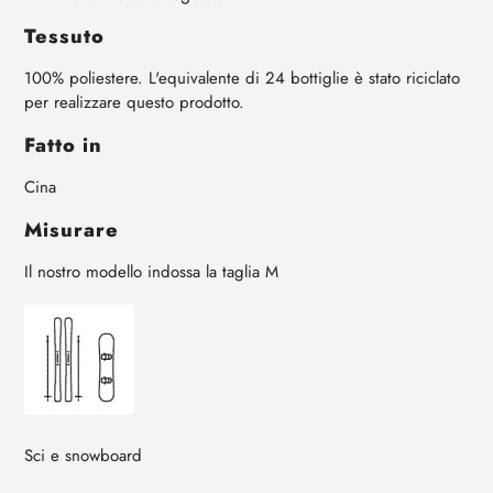
Tessuto
100% poliestere.
L'equivalente di 24 bottiglie è stato riciclato
per realizzare questo prodotto.
Fatto in
Cina
Misurare
Il nostro modello indossa la taglia M
Sci e snowboard