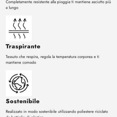
Completamente resistente alla pioggia ti mantiene asciutto più
a lungo
Traspirante
Tessuto che respira, regola la temperatura corporea e ti
mantiene comodo
Sostenibile
Realizzato in modo sostenibile utilizzando poliestere riciclato