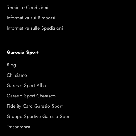
Termini e Condizioni
Informativa sui Rimborsi
Informativa sulle Spedizioni
Garesio Sport
Blog
Chi siamo
Garesio Sport Alba
Garesio Sport Cherasco
Fidelity Card Garesio Sport
Gruppo Sportivo Garesio Sport
Trasparenza