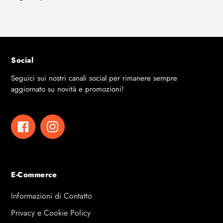
Social
Seguici sui nostri canali social per rimanere sempre
aggiornato su novità e promozioni!
Facebook
Instagram
E-Commerce
Informazioni di Contatto
Privacy e Cookie Policy