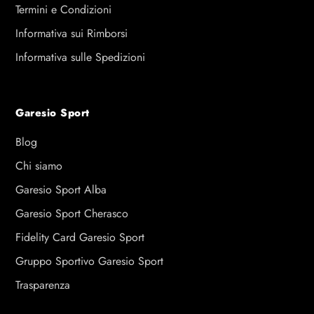
Termini e Condizioni
Informativa sui Rimborsi
Informativa sulle Spedizioni
Garesio Sport
Blog
Chi siamo
Garesio Sport Alba
Garesio Sport Cherasco
Fidelity Card Garesio Sport
Gruppo Sportivo Garesio Sport
Trasparenza