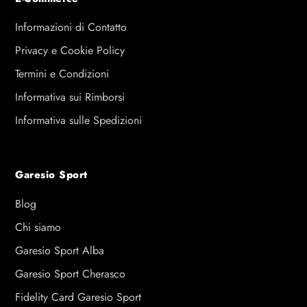
Informazioni di Contatto
Privacy e Cookie Policy
Termini e Condizioni
Informativa sui Rimborsi
Informativa sulle Spedizioni
Garesio Sport
Blog
Chi siamo
Garesio Sport Alba
Garesio Sport Cherasco
Fidelity Card Garesio Sport