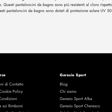
 Questi pantaloncini da bagno sono più resistenti al cloro rispetto
esti pantaloncini da bagno sono dotati di protezione solare UV
rce
Garesio Sport
ni di Contatto
Blog
 Cookie Policy
Chi siamo
Condizioni
Garesio Sport Alba
a sui Rimborsi
Garesio Sport Cherasco