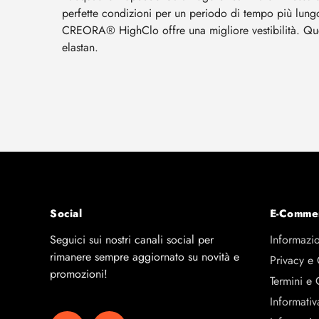
perfette condizioni per un periodo di tempo più lungo.
CREORA® HighClo offre una migliore vestibilità. Qu
elastan.
Social
E-Comme
Seguici sui nostri canali social per
Informazio
rimanere sempre aggiornato su novità e
Privacy e
promozioni!
Termini e 
Informativ