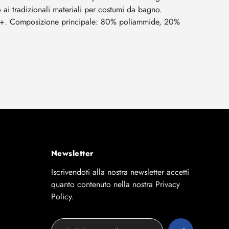
 ai tradizionali materiali per costumi da bagno.
 50+. Composizione principale: 80% poliammide, 20%
Newsletter
Iscrivendoti alla nostra newsletter accetti
quanto contenuto nella nostra Privacy
Policy.