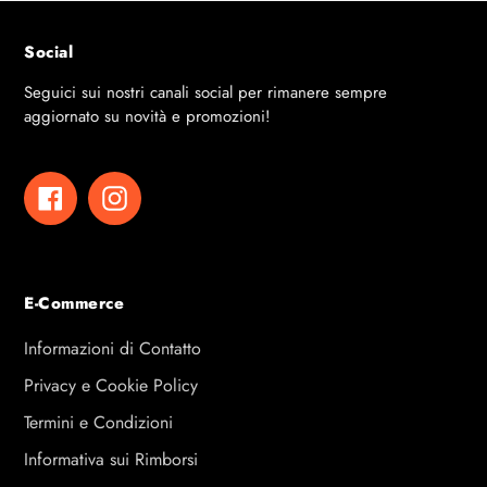
Social
Seguici sui nostri canali social per rimanere sempre
aggiornato su novità e promozioni!
Facebook
Instagram
E-Commerce
Informazioni di Contatto
Privacy e Cookie Policy
Termini e Condizioni
Informativa sui Rimborsi