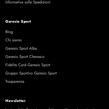
Informativa sulle Spedizioni
Garesio Sport
Blog
Chi siamo
Garesio Sport Alba
Garesio Sport Cherasco
Fidelity Card Garesio Sport
Gruppo Sportivo Garesio Sport
Trasparenza
Newsletter