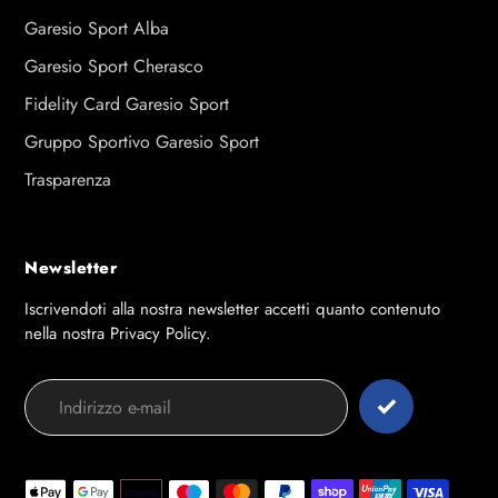
Garesio Sport Alba
Garesio Sport Cherasco
Fidelity Card Garesio Sport
Gruppo Sportivo Garesio Sport
Trasparenza
Newsletter
Iscrivendoti alla nostra newsletter accetti quanto contenuto
nella nostra Privacy Policy.
Modalità