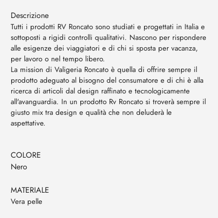
Descrizione
Tutti i prodotti RV Roncato sono studiati e progettati in Italia e
sottoposti a rigidi controlli qualitativi. Nascono per rispondere
alle esigenze dei viaggiatori e di chi si sposta per vacanza,
per lavoro o nel tempo libero.
La mission di Valigeria Roncato è quella di offrire sempre il
prodotto adeguato al bisogno del consumatore e di chi è alla
ricerca di articoli dal design raffinato e tecnologicamente
all'avanguardia. In un prodotto Rv Roncato si troverà sempre il
giusto mix tra design e qualità che non deluderà le
aspettative.
COLORE
Nero
MATERIALE
Vera pelle