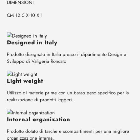
DIMENSIONI
CM 12.5 X 10 X 1
Designed in Italy
Prodotto disegnato in Italia presso il dipartimento Design e
Sviluppo di Valigeria Roncato
Light weight
Utilizzo di materie prime con un basso peso specifico per la
realizzazione di prodotti leggeri.
Internal organization
Prodotto dotato di tasche e scompartimenti per una migliore
organizzazione interna.