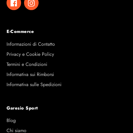
Facebook
Instagram
E-Commerce
Informazioni di Contatto
Privacy e Cookie Policy
Termini e Condizioni
Informativa sui Rimborsi
Informativa sulle Spedizioni
Garesio Sport
Blog
Chi siamo