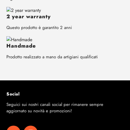
2 year warranty
Questo prodotto è garantito 2 anni
Handmade
Prodotto realizzato a mano da artigiani qualificati
Social
Seguici sui nostri canali social per rimanere sempre
aggiornato su novità e promozioni!