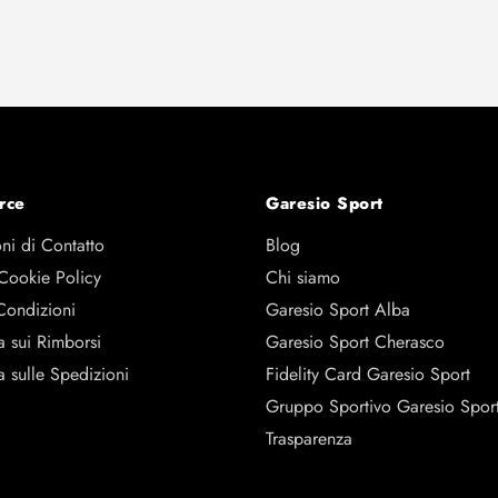
rce
Garesio Sport
ni di Contatto
Blog
 Cookie Policy
Chi siamo
Condizioni
Garesio Sport Alba
a sui Rimborsi
Garesio Sport Cherasco
a sulle Spedizioni
Fidelity Card Garesio Sport
Gruppo Sportivo Garesio Spor
Trasparenza