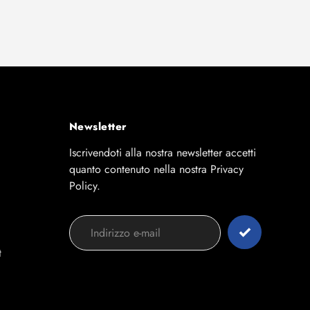
Newsletter
Iscrivendoti alla nostra newsletter accetti
quanto contenuto nella nostra Privacy
Policy.
t