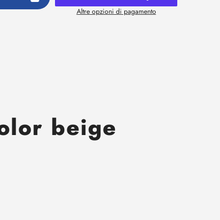
Altre opzioni di pagamento
olor beige