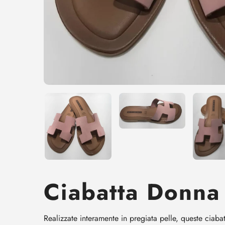
Ciabatta Donna
Realizzate interamente in pregiata pelle, queste ciab