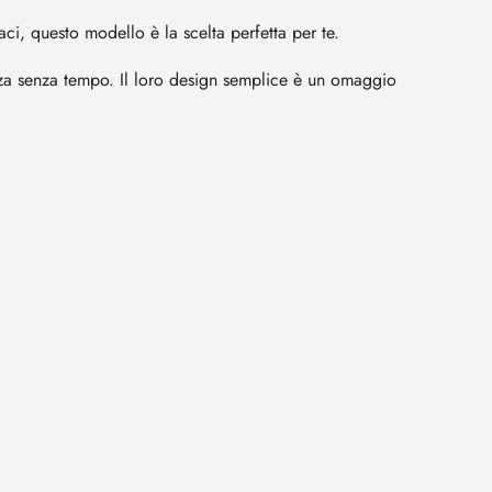
ci, questo modello è la scelta perfetta per te.
ganza senza tempo. Il loro design semplice è un omaggio