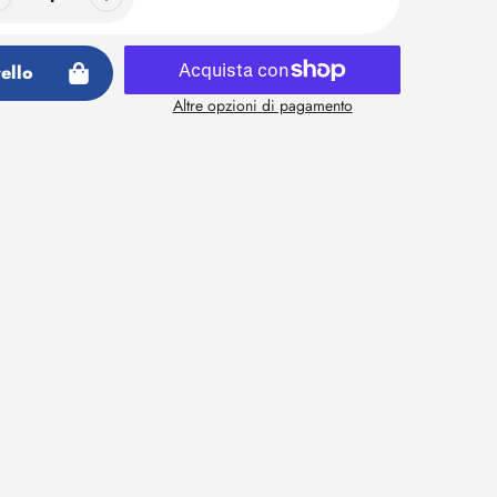
ello
Altre opzioni di pagamento