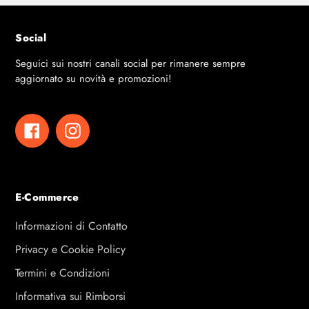
Social
Seguici sui nostri canali social per rimanere sempre
aggiornato su novità e promozioni!
Facebook
Instagram
E-Commerce
Informazioni di Contatto
Privacy e Cookie Policy
Termini e Condizioni
Informativa sui Rimborsi