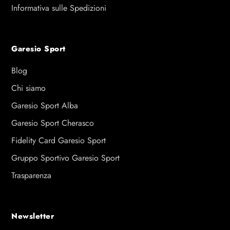
Informativa sulle Spedizioni
Garesio Sport
Blog
Chi siamo
Garesio Sport Alba
Garesio Sport Cherasco
Fidelity Card Garesio Sport
Gruppo Sportivo Garesio Sport
Trasparenza
Newsletter