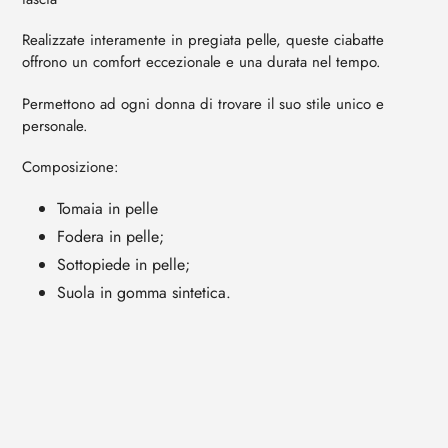
Realizzate interamente in pregiata pelle, queste ciabatte
offrono un comfort eccezionale e una durata nel tempo.
Permettono ad ogni donna di trovare il suo stile unico e
personale.
Composizione:
Tomaia in pelle
Fodera in
pelle
;
Sottopiede in
pelle
;
Suola in gomma sintetica.