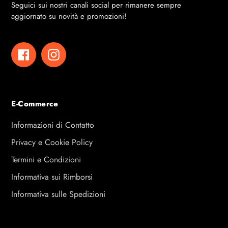
Seguici sui nostri canali social per rimanere sempre
aggiornato su novità e promozioni!
Facebook
Instagram
E-Commerce
Informazioni di Contatto
Privacy e Cookie Policy
Termini e Condizioni
Informativa sui Rimborsi
Informativa sulle Spedizioni