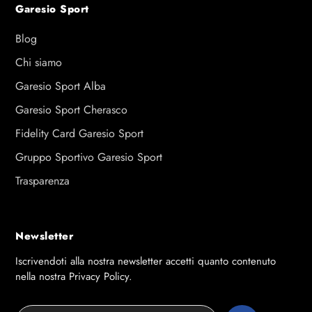
Garesio Sport
Blog
Chi siamo
Garesio Sport Alba
Garesio Sport Cherasco
Fidelity Card Garesio Sport
Gruppo Sportivo Garesio Sport
Trasparenza
Newsletter
Iscrivendoti alla nostra newsletter accetti quanto contenuto
nella nostra Privacy Policy.