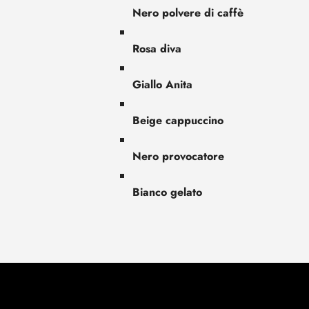
Nero polvere di caffè
Rosa diva
Giallo Anita
Beige cappuccino
Nero provocatore
Bianco gelato