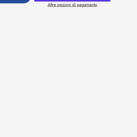
Altre opzioni di pagamento