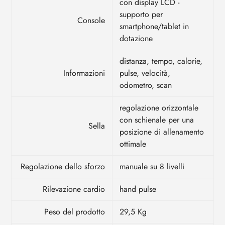
con display LCD -
supporto per
Console
smartphone/tablet in
dotazione
distanza, tempo, calorie,
Informazioni
pulse, velocità,
odometro, scan
regolazione orizzontale
con schienale per una
Sella
posizione di allenamento
ottimale
Regolazione dello sforzo
manuale su 8 livelli
Rilevazione cardio
hand pulse
Peso del prodotto
29,5 Kg