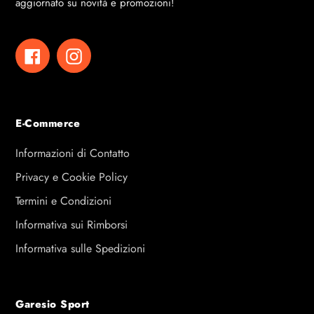
aggiornato su novità e promozioni!
Facebook
Instagram
E-Commerce
Informazioni di Contatto
Privacy e Cookie Policy
Termini e Condizioni
Informativa sui Rimborsi
Informativa sulle Spedizioni
Garesio Sport