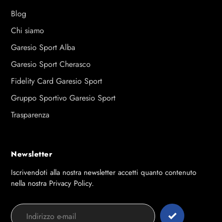
Blog
Chi siamo
Garesio Sport Alba
Garesio Sport Cherasco
Fidelity Card Garesio Sport
Gruppo Sportivo Garesio Sport
Trasparenza
Newsletter
Iscrivendoti alla nostra newsletter accetti quanto contenuto
nella nostra Privacy Policy.