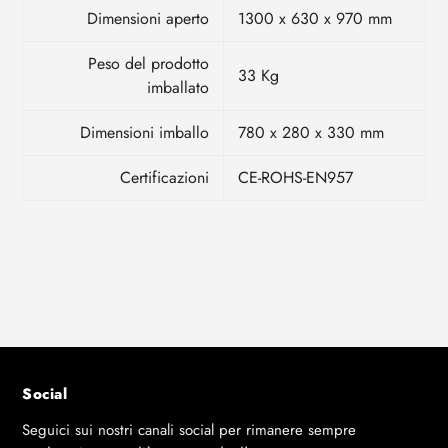
Dimensioni aperto
1300 x 630 x 970 mm
Peso del prodotto
33 Kg
imballato
Dimensioni imballo
780 x 280 x 330 mm
Certificazioni
CE-ROHS-EN957
Social
Seguici sui nostri canali social per rimanere sempre