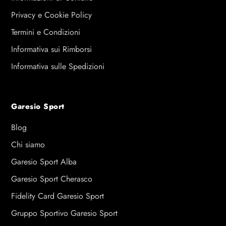
Privacy e Cookie Policy
Termini e Condizioni
Informativa sui Rimborsi
Informativa sulle Spedizioni
Garesio Sport
Blog
Chi siamo
Garesio Sport Alba
Garesio Sport Cherasco
Fidelity Card Garesio Sport
Gruppo Sportivo Garesio Sport