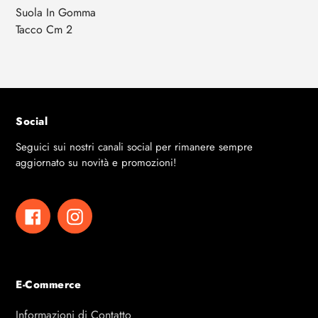
Suola In Gomma
Tacco Cm 2
Social
Seguici sui nostri canali social per rimanere sempre
aggiornato su novità e promozioni!
Facebook
Instagram
E-Commerce
Informazioni di Contatto