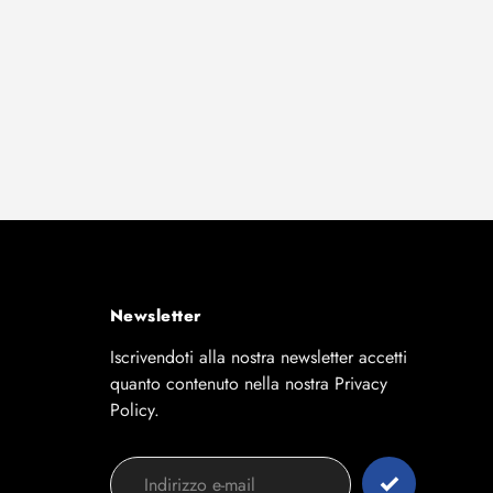
Newsletter
Iscrivendoti alla nostra newsletter accetti
quanto contenuto nella nostra Privacy
Policy.