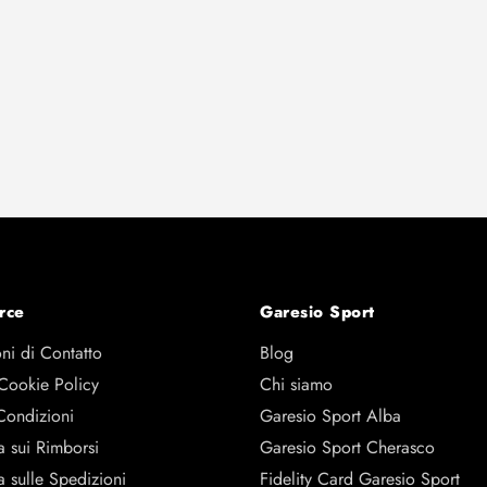
rce
Garesio Sport
ni di Contatto
Blog
 Cookie Policy
Chi siamo
Condizioni
Garesio Sport Alba
a sui Rimborsi
Garesio Sport Cherasco
a sulle Spedizioni
Fidelity Card Garesio Sport