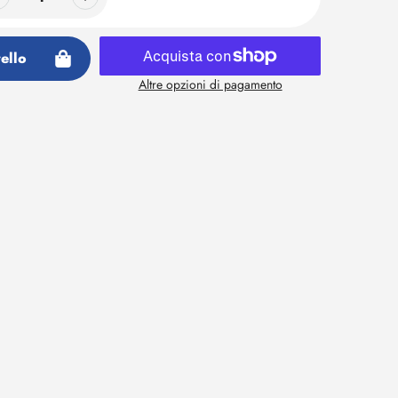
ello
Altre opzioni di pagamento