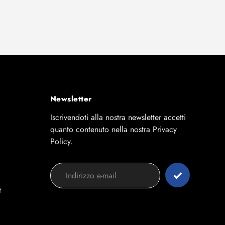
Newsletter
Iscrivendoti alla nostra newsletter accetti
quanto contenuto nella nostra Privacy
Policy.
t