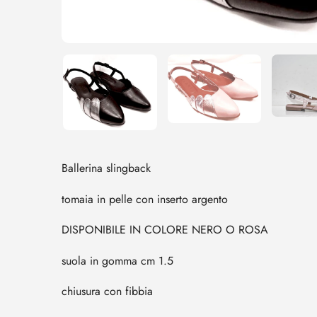
Ballerina slingback
tomaia in pelle con inserto argento
DISPONIBILE IN COLORE NERO O ROSA
suola in gomma cm 1.5
chiusura con fibbia