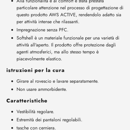
Alla funzionalità e al comfort è stata prestata
particolare attenzione nel processo di progettazione di
questo prodotto AWS ACTIVE, rendendolo adatto sia
per attività intense che rilassanti.
Impregnazione senza PFC.
Softshell è un materiale funzionale per una varietà di
attività all'aperto. Il prodotto offre protezione dagli
agenti atmosferici, ma allo stesso tempo è
piacevolmente elastico.
istruzioni per la cura
Girare al rovescio e lavare separatamente.
Non usare ammorbidente.
Caratteristiche
Vestibilità regolare.
Estremità dei pantaloni regolabili.
tasche con cerniera.