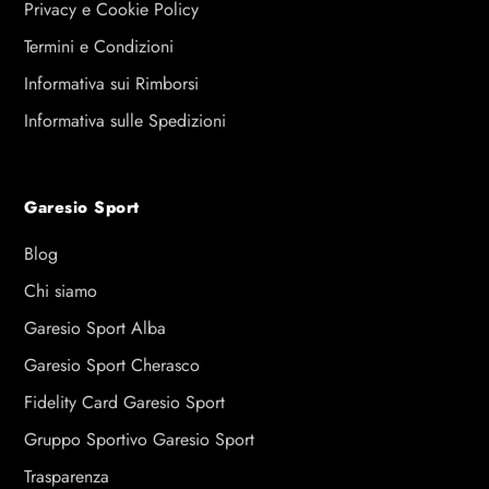
Privacy e Cookie Policy
Termini e Condizioni
Informativa sui Rimborsi
Informativa sulle Spedizioni
Garesio Sport
Blog
Chi siamo
Garesio Sport Alba
Garesio Sport Cherasco
Fidelity Card Garesio Sport
Gruppo Sportivo Garesio Sport
Trasparenza