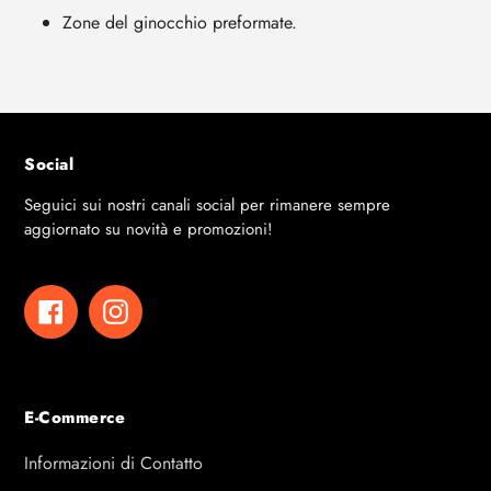
Zone del ginocchio preformate.
Social
Seguici sui nostri canali social per rimanere sempre
aggiornato su novità e promozioni!
Facebook
Instagram
E-Commerce
Informazioni di Contatto