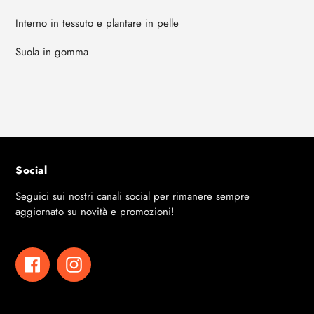
Interno in tessuto e plantare in pelle
Suola in gomma
Social
Seguici sui nostri canali social per rimanere sempre
aggiornato su novità e promozioni!
Facebook
Instagram