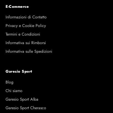
E-Commerce
Informazioni di Contatto
Privacy e Cookie Policy
Termini e Condizioni
Informativa sui Rimborsi
Informativa sulle Spedizioni
Garesio Sport
Blog
Chi siamo
Garesio Sport Alba
Garesio Sport Cherasco