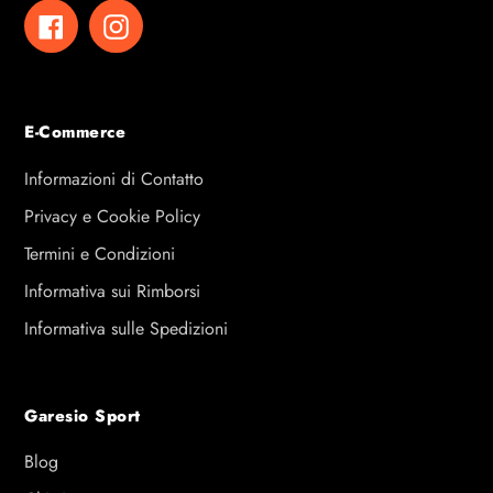
Facebook
Instagram
E-Commerce
Informazioni di Contatto
Privacy e Cookie Policy
Termini e Condizioni
Informativa sui Rimborsi
Informativa sulle Spedizioni
Garesio Sport
Blog