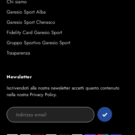
Chi siamo
Garesio Sport Alba
Garesio Sport Cherasco
Fidelity Card Garesio Sport
Gruppo Sportivo Garesio Sport
Trasparenza
Newsletter
Iscrivendoti alla nostra newsletter accetti quanto contenuto
nella nostra Privacy Policy.
Modalità