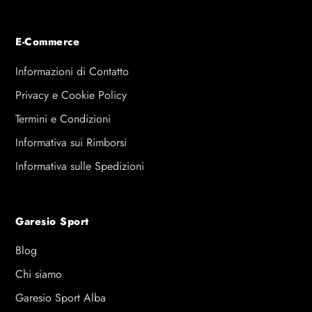
E-Commerce
Informazioni di Contatto
Privacy e Cookie Policy
Termini e Condizioni
Informativa sui Rimborsi
Informativa sulle Spedizioni
Garesio Sport
Blog
Chi siamo
Garesio Sport Alba