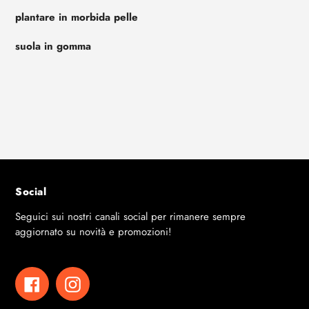
plantare in morbida pelle
suola in gomma
Social
Seguici sui nostri canali social per rimanere sempre
aggiornato su novità e promozioni!
Facebook
Instagram