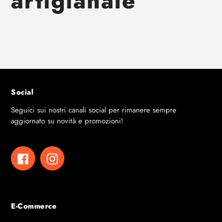
artigianale
Social
Seguici sui nostri canali social per rimanere sempre
aggiornato su novità e promozioni!
Facebook
Instagram
E-Commerce