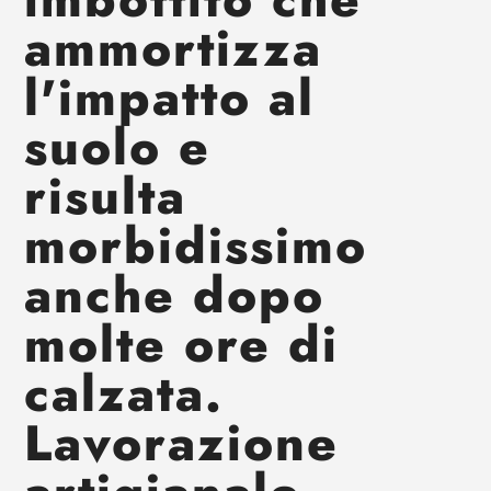
ammortizza
l'impatto al
suolo e
risulta
morbidissimo
anche dopo
molte ore di
calzata.
Lavorazione