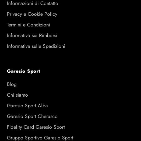
Informazioni di Contatto
Privacy e Cookie Policy
Termini e Condizioni
Informativa sui Rimborsi
Informativa sulle Spedizioni
Garesio Sport
Blog
Chi siamo
Garesio Sport Alba
Garesio Sport Cherasco
Fidelity Card Garesio Sport
Gruppo Sportivo Garesio Sport