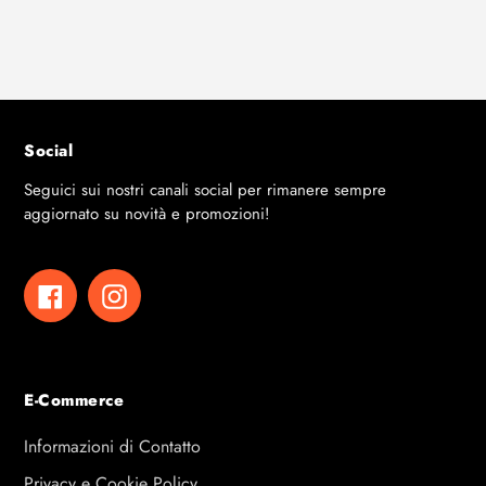
Social
Seguici sui nostri canali social per rimanere sempre
aggiornato su novità e promozioni!
Facebook
Instagram
E-Commerce
Informazioni di Contatto
Privacy e Cookie Policy