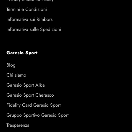
Termini e Condizioni
Informativa sui Rimborsi
Informativa sulle Spedizioni
Garesio Sport
Blog
Chi siamo
Garesio Sport Alba
Garesio Sport Cherasco
Fidelity Card Garesio Sport
Gruppo Sportivo Garesio Sport
Trasparenza