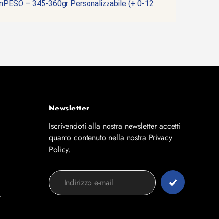
ESO – 345-360gr Personalizzabile (+ 0-12
Newsletter
Iscrivendoti alla nostra newsletter accetti
quanto contenuto nella nostra Privacy
Policy.
t