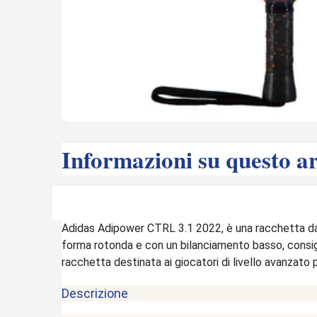
Informazioni su questo ar
Adidas Adipower CTRL 3.1 2022, è una racchetta d
forma rotonda e con un bilanciamento basso, consigl
racchetta destinata ai giocatori di livello avanzat
Descrizione